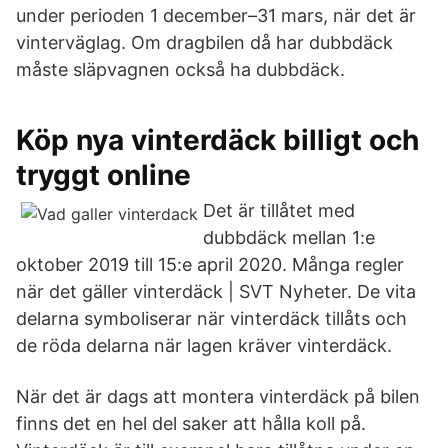
under perioden 1 december–31 mars, när det är
vinterväglag. Om dragbilen då har dubbdäck
måste släpvagnen också ha dubbdäck.
Köp nya vinterdäck billigt och
tryggt online
Det är tillåtet med
dubbdäck mellan 1:e
oktober 2019 till 15:e april 2020. Många regler
när det gäller vinterdäck | SVT Nyheter. De vita
delarna symboliserar när vinterdäck tillåts och
de röda delarna när lagen kräver vinterdäck.
När det är dags att montera vinterdäck på bilen
finns det en hel del saker att hålla koll på.