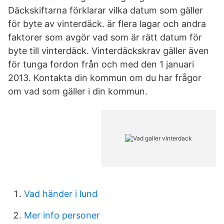
Däckskiftarna förklarar vilka datum som gäller
för byte av vinterdäck. är flera lagar och andra
faktorer som avgör vad som är rätt datum för
byte till vinterdäck. Vinterdäckskrav gäller även
för tunga fordon från och med den 1 januari
2013. Kontakta din kommun om du har frågor
om vad som gäller i din kommun.
Vad händer i lund
Mer info personer