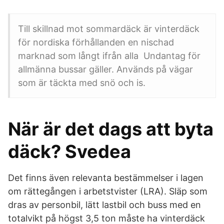
Till skillnad mot sommardäck är vinterdäck
för nordiska förhållanden en nischad
marknad som långt ifrån alla Undantag för
allmänna bussar gäller. Används på vägar
som är täckta med snö och is.
När är det dags att byta
däck? Svedea
Det finns även relevanta bestämmelser i lagen
om rättegången i arbetstvister (LRA). Släp som
dras av personbil, lätt lastbil och buss med en
totalvikt på högst 3,5 ton måste ha vinterdäck