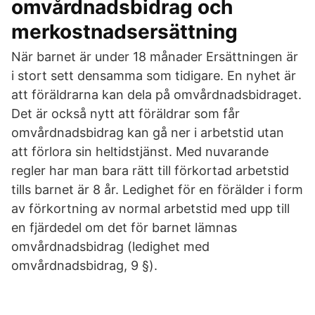
omvårdnadsbidrag och
merkostnadsersättning
När barnet är under 18 månader Ersättningen är
i stort sett densamma som tidigare. En nyhet är
att föräldrarna kan dela på omvårdnadsbidraget.
Det är också nytt att föräldrar som får
omvårdnadsbidrag kan gå ner i arbetstid utan
att förlora sin heltidstjänst. Med nuvarande
regler har man bara rätt till förkortad arbetstid
tills barnet är 8 år. Ledighet för en förälder i form
av förkortning av normal arbetstid med upp till
en fjärdedel om det för barnet lämnas
omvårdnadsbidrag (ledighet med
omvårdnadsbidrag, 9 §).