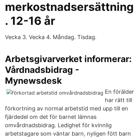
merkostnadsersättning
. 12-16 år
Vecka 3. Vecka 4. Måndag. Tisdag.
Arbetsgivarverket informerar:
Vårdnadsbidrag -
Mynewsdesk
En förälder
har rätt till
förkortning av normal arbetstid med upp till en
fjärdedel om det för barnet lämnas
omvårdnadsbidrag. Ledighet för kvinnlig
arbetstagare som väntar barn, nyligen fött barn