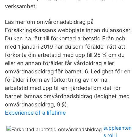
verksamhet.
Läs mer om omvårdnadsbidrag på
Försäkringskassans webbplats innan du ansöker.
Du kan ha rätt till förkortad arbetstid Från och
med 1 januari 2019 har du som förälder rätt att
förkorta din arbetstid med upp till 25 % om du
eller en annan förälder får vårdbidrag eller
omvårdnadsbidrag för barnet. 6. Ledighet för en
förälder i form av förkortning av normal
arbetstid med upp till en fjärdedel om det för
barnet lämnas omvårdnadsbidrag (ledighet med
omvårdnadsbidrag, 9 §).
Experience of a lifetime
suppleanten
s roll i