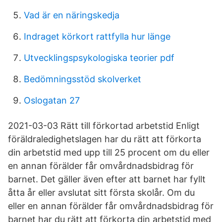
Vad är en näringskedja
Indraget körkort rattfylla hur länge
Utvecklingspsykologiska teorier pdf
Bedömningsstöd skolverket
Oslogatan 27
2021-03-03 Rätt till förkortad arbetstid Enligt
föräldraledighetslagen har du rätt att förkorta
din arbetstid med upp till 25 procent om du eller
en annan förälder får omvårdnadsbidrag för
barnet. Det gäller även efter att barnet har fyllt
åtta år eller avslutat sitt första skolår. Om du
eller en annan förälder får omvårdnadsbidrag för
barnet har du rätt att förkorta din arbetstid med