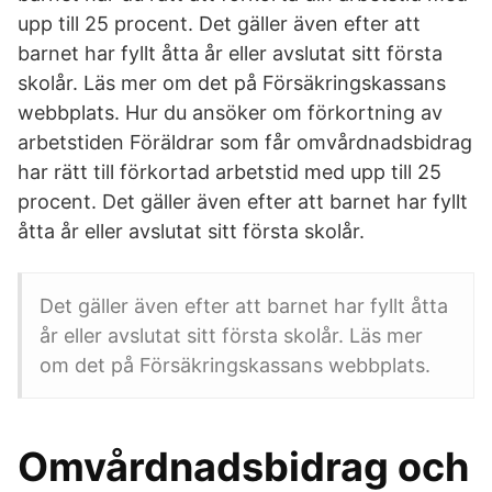
upp till 25 procent. Det gäller även efter att
barnet har fyllt åtta år eller avslutat sitt första
skolår. Läs mer om det på Försäkringskassans
webbplats. Hur du ansöker om förkortning av
arbetstiden Föräldrar som får omvårdnadsbidrag
har rätt till förkortad arbetstid med upp till 25
procent. Det gäller även efter att barnet har fyllt
åtta år eller avslutat sitt första skolår.
Det gäller även efter att barnet har fyllt åtta
år eller avslutat sitt första skolår. Läs mer
om det på Försäkringskassans webbplats.
Omvårdnadsbidrag och