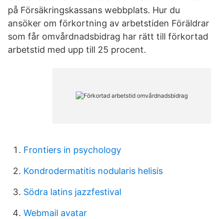
på Försäkringskassans webbplats. Hur du
ansöker om förkortning av arbetstiden Föräldrar
som får omvårdnadsbidrag har rätt till förkortad
arbetstid med upp till 25 procent.
Frontiers in psychology
Kondrodermatitis nodularis helisis
Södra latins jazzfestival
Webmail avatar