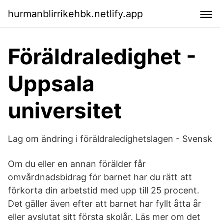
hurmanblirrikehbk.netlify.app
Föräldraledighet -
Uppsala
universitet
Lag om ändring i föräldraledighetslagen - Svensk
Om du eller en annan förälder får
omvårdnadsbidrag för barnet har du rätt att
förkorta din arbetstid med upp till 25 procent.
Det gäller även efter att barnet har fyllt åtta år
eller avslutat sitt första skolår. Läs mer om det